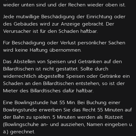
wieder unten sind und der Rechen wieder oben ist.
Jede mutwillige Beschädigung der Einrichtung oder
des Gebäudes wird zur Anzeige gebracht. Der
Verursacher ist für den Schaden haftbar.
Für Beschädigung oder Verlust persönlicher Sachen
wird keine Haftung übernommen.
Das Abstellen von Speisen und Getränken auf den
Billardtischen ist nicht gestattet. Sollte durch
widerrechtlich abgestellte Speisen oder Getränke ein
Schaden an den Billardtischen entstehen, so ist der
Mieter des Billardtisches dafür haftbar.
Eine Bowlingstunde hat 55 Min. Bei Buchung einer
Bowlingstunde erwerben Sie das Recht 55 Minuten auf
der Bahn zu spielen. 5 Minuten werden als Rüstzeit
(Bowlingschuhe an- und ausziehen, Namen eingeben u.
ä.) gerechnet.