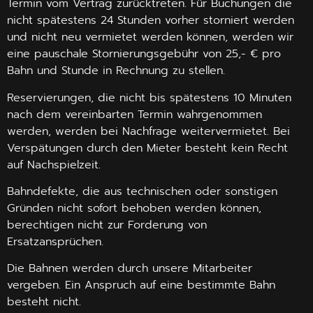
Termin vom Vertrag zurücktreten. Für Buchungen die
nicht spätestens 24 Stunden vorher storniert werden
und nicht neu vermietet werden können, werden wir
eine pauschale Stornierungsgebühr von 25,- € pro
Bahn und Stunde in Rechnung zu stellen.
Reservierungen, die nicht bis spätestens 10 Minuten
nach dem vereinbarten Termin wahrgenommen
werden, werden bei Nachfrage weitervermietet. Bei
Verspätungen durch den Mieter besteht kein Recht
auf Nachspielzeit.
Bahndefekte, die aus technischen oder sonstigen
Gründen nicht sofort behoben werden können,
berechtigen nicht zur Forderung von
Ersatzansprüchen.
Die Bahnen werden durch unsere Mitarbeiter
vergeben. Ein Anspruch auf eine bestimmte Bahn
besteht nicht.