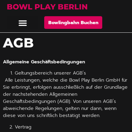
BOWL PLAY BERLIN
Bowlingbahn Buchen
AGB
Allgemeine
Geschäftsbedingungen
Geltungsbereich unserer AGB´s
Alle Leistungen, welche die Bowl Play Berlin GmbH für
Sie erbringt, erfolgen ausschließlich auf der Grundlage
der nachstehenden Allgemeinen
Geschäftsbedingungen (AGB). Von unseren AGB´s
abweichende Regelungen, gelten nur dann, wenn
diese von uns schriftlich bestätigt werden.
Vertrag