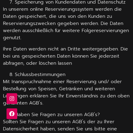
Speicherung von Kundendaten und Datenschutz
In unserem online Reservierungssystem werden die
Daten gespeichert, die uns von den Kunden zu
Reservierungszwecken gegeben werden. Die Daten
werden ausschließlich für weitere Folgereservierungen
genutzt.
Ihre Daten werden nicht an Dritte weitergegeben. Die
bei uns gespeicherten Daten können Sie jederzeit
abfragen, oder löschen lassen
Schlussbestimmungen
Mit Inanspruchnahme einer Reservierung und/ oder
Bestellung von Speisen, Getränken und weiteren
Leistungen erklären Sie Ihr Einverständnis zu den oben
genannten AGB´s.
Haben Sie Fragen zu unseren AGB´s?
Sollten Sie Fragen zu unseren AGB´s der zu Ihrer
Datensicherheit haben, senden Sie uns bitte eine