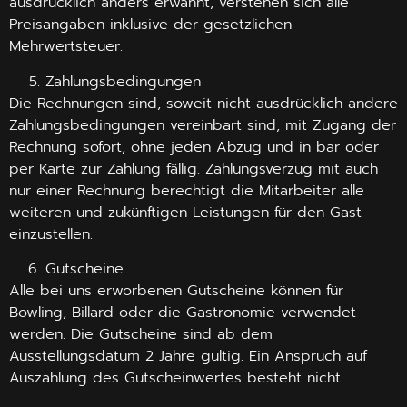
ausdrücklich anders erwähnt, verstehen sich alle
Preisangaben inklusive der gesetzlichen
Mehrwertsteuer.
Zahlungsbedingungen
Die Rechnungen sind, soweit nicht ausdrücklich andere
Zahlungsbedingungen vereinbart sind, mit Zugang der
Rechnung sofort, ohne jeden Abzug und in bar oder
per Karte zur Zahlung fällig. Zahlungsverzug mit auch
nur einer Rechnung berechtigt die Mitarbeiter alle
weiteren und zukünftigen Leistungen für den Gast
einzustellen.
Gutscheine
Alle bei uns erworbenen Gutscheine können für
Bowling, Billard oder die Gastronomie verwendet
werden. Die Gutscheine sind ab dem
Ausstellungsdatum 2 Jahre gültig. Ein Anspruch auf
Auszahlung des Gutscheinwertes besteht nicht.