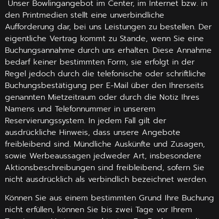
Unser Bowlingangebot im Center, im Internet bzw. in
den Printmedien stellt eine unverbindliche
Aufforderung dar, bei uns Leistungen zu bestellen. Der
eigentliche Vertrag kommt zu Stande, wenn Sie eine
Buchungsannahme durch uns erhalten. Diese Annahme
bedarf keiner bestimmten Form, sie erfolgt in der
Regel jedoch durch die telefonische oder schriftliche
Buchungsbestätigung per E-Mail über den Ihrerseits
genannten Mietzeitraum oder durch die Notiz Ihres
Namens und Telefonnummer in unserem
Reservierungssystem. In jedem Fall gilt der
ausdrückliche Hinweis, dass unsere Angebote
freibleibend sind. Mündliche Auskünfte und Zusagen,
sowie Werbeaussagen jedweder Art, insbesondere
Aktionsbeschreibungen sind freibleibend, sofern Sie
nicht ausdrücklich als verbindlich bezeichnet werden.
Können Sie aus einem bestimmten Grund Ihre Buchung
nicht erfüllen, können Sie bis zwei Tage vor Ihrem