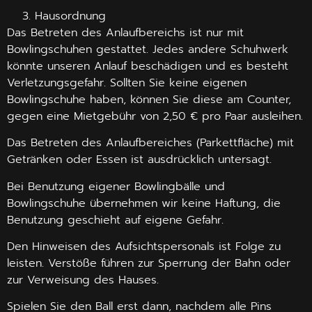
Hausordnung
Das Betreten des Anlaufbereichs ist nur mit
Bowlingschuhen gestattet. Jedes andere Schuhwerk
könnte unseren Anlauf beschädigen und es besteht
Verletzungsgefahr. Sollten Sie keine eigenen
Bowlingschuhe haben, können Sie diese am Counter,
gegen eine Mietgebühr von 2,50 € pro Paar ausleihen.
Das Betreten des Anlaufbereiches (Parkettfläche) mit
Getränken oder Essen ist ausdrücklich untersagt.
Bei Benutzung eigener Bowlingbälle und
Bowlingschuhe übernehmen wir keine Haftung, die
Benutzung geschieht auf eigene Gefahr.
Den Hinweisen des Aufsichtspersonals ist Folge zu
leisten. Verstöße führen zur Sperrung der Bahn oder
zur Verweisung des Hauses.
Spielen Sie den Ball erst dann, nachdem alle Pins