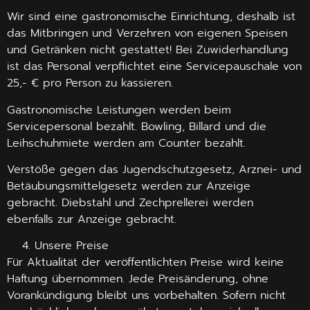
Wir sind eine gastronomische Einrichtung, deshalb ist
das Mitbringen und Verzehren von eigenen Speisen
und Getränken nicht gestattet! Bei Zuwiderhandlung
ist das Personal verpflichtet eine Servicepauschale von
25,- € pro Person zu kassieren.
Gastronomische Leistungen werden beim
Servicepersonal bezahlt. Bowling, Billard und die
Leihschuhmiete werden am Counter bezahlt.
Verstöße gegen das Jugendschutzgesetz, Arznei- und
Betäubungsmittelgesetz werden zur Anzeige
gebracht. Diebstahl und Zechprellerei werden
ebenfalls zur Anzeige gebracht.
Unsere Preise
Für Aktualität der veröffentlichten Preise wird keine
Haftung übernommen. Jede Preisänderung, ohne
Vorankündigung bleibt uns vorbehalten. Sofern nicht